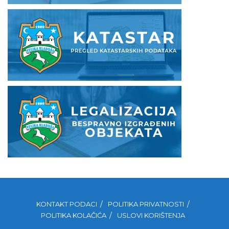
KONTAKT PODACI
POLITIKA PRIVATNOSTI
POLITIKA KOLAČIĆA
USLOVI KORIŠTENJA