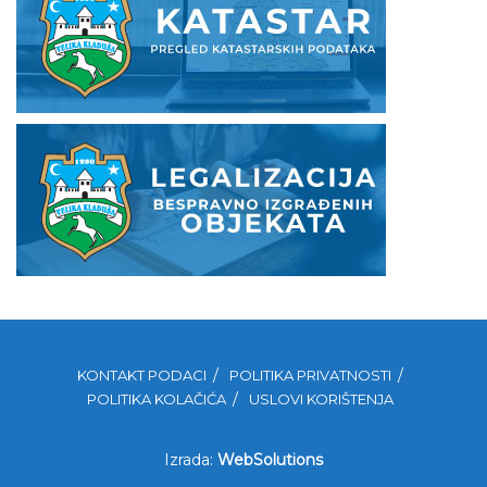
KONTAKT PODACI
POLITIKA PRIVATNOSTI
POLITIKA KOLAČIĆA
USLOVI KORIŠTENJA
Izrada:
WebSolutions