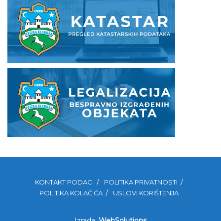
KONTAKT PODACI
POLITIKA PRIVATNOSTI
POLITIKA KOLAČIĆA
USLOVI KORIŠTENJA
Izrada:
WebSolutions