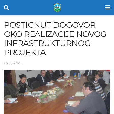
POSTIGNUT DOGOVOR
OKO REALIZACIJE NOVOG
INFRASTRUKTURNOG
PROJEKTA
26. Jula 2011.