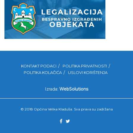
KONTAKT PODACI
POLITIKA PRIVATNOSTI
POLITIKA KOLAČIĆA
USLOVI KORIŠTENJA
Izrada:
WebSolutions
© 2018 Općina Velika Kladuša. Sva prava su zadržana