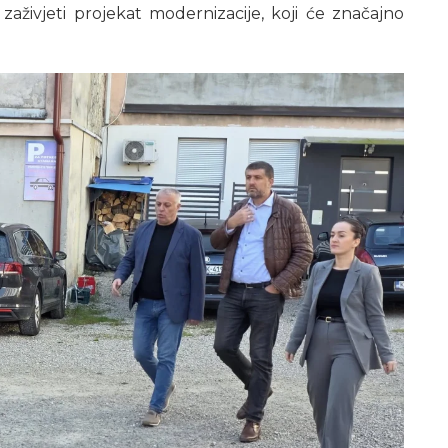
zaživjeti projekat modernizacije, koji će značajno