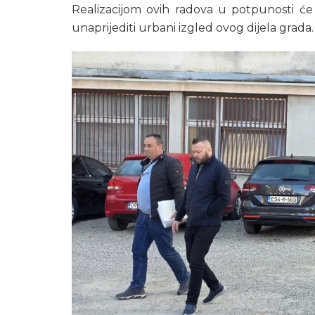
Realizacijom ovih radova u potpunosti će 
unaprijediti urbani izgled ovog dijela grada.