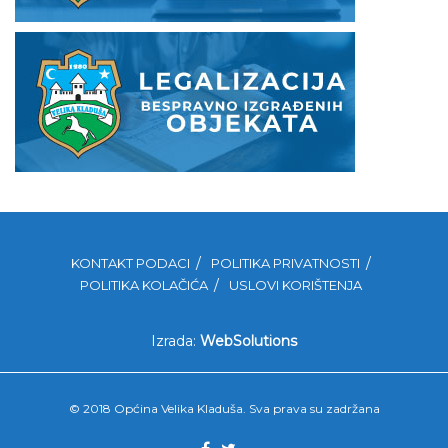
KONTAKT PODACI
POLITIKA PRIVATNOSTI
POLITIKA KOLAČIĆA
USLOVI KORIŠTENJA
Izrada:
WebSolutions
© 2018 Općina Velika Kladuša. Sva prava su zadržana