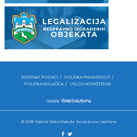
KONTAKT PODACI
POLITIKA PRIVATNOSTI
POLITIKA KOLAČIĆA
USLOVI KORIŠTENJA
Izrada:
WebSolutions
© 2018 Općina Velika Kladuša. Sva prava su zadržana