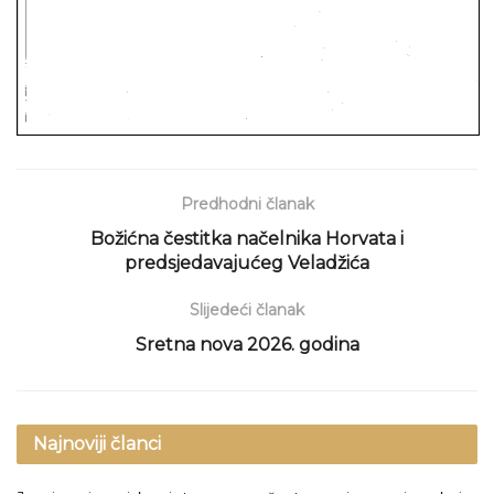
Predhodni članak
Božićna čestitka načelnika Horvata i
predsjedavajućeg Veladžića
Slijedeći članak
Sretna nova 2026. godina
Najnoviji članci