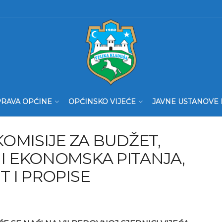
RAVA OPĆINE
OPĆINSKO VIJEĆE
JAVNE USTANOVE 
OMISIJE ZA BUDŽET,
 I EKONOMSKA PITANJA,
T I PROPISE