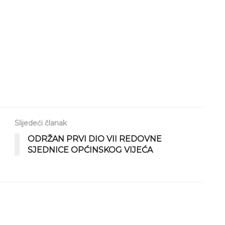
Slijedeći članak
ODRŽAN PRVI DIO VII REDOVNE
SJEDNICE OPĆINSKOG VIJEĆA