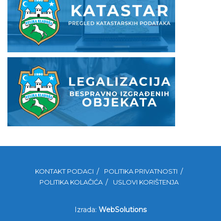
KONTAKT PODACI
POLITIKA PRIVATNOSTI
POLITIKA KOLAČIĆA
USLOVI KORIŠTENJA
Izrada:
WebSolutions