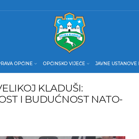
RAVA OPĆINE
OPĆINSKO VIJEĆE
JAVNE USTANOVE 
ELIKOJ KLADUŠI:
OST I BUDUĆNOST NATO-