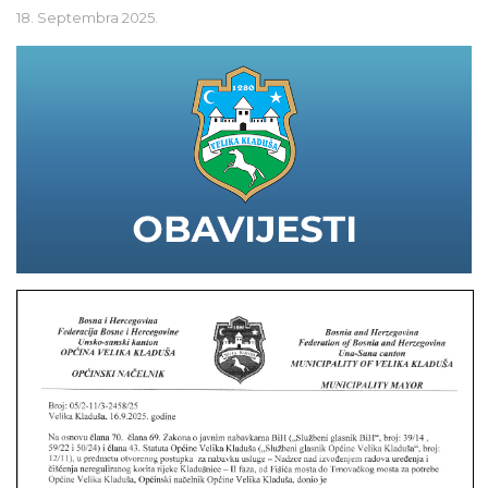
18. Septembra 2025.