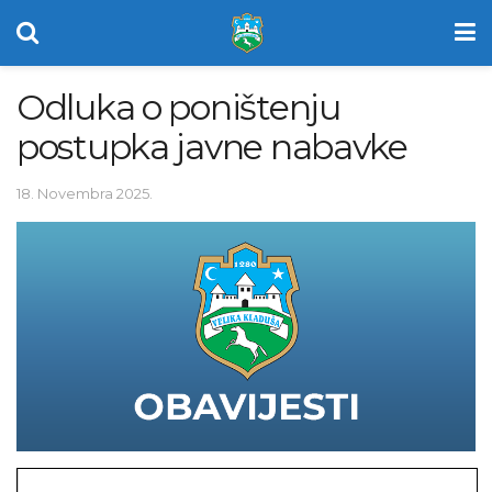
Odluka o poništenju
postupka javne nabavke
18. Novembra 2025.