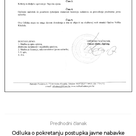
Predhodni članak
Odluka o pokretanju postupka javne nabavke