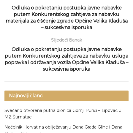
Odluka o pokretanju postupka javne nabavke
putem Konkurentskog zahtjeva za nabavku
materijala za čišćenje zgrade Općine Velika Kladuša
– sukcesivna isporuka
Slijedeći članak
Odluka o pokretanju postupka javne nabavke
putem Konkurentskog zahtjeva za nabavku usluga
popravka i održavanja vozila Općine Velika Kladuša –
sukcesivna isporuka
Najnoviji članci
Svečano otvorena putna dionica Gornji Purići – Lipovac u
MZ Šumatac
Načelnik Horvat na obilježavanju Dana Grada Gline i Dana