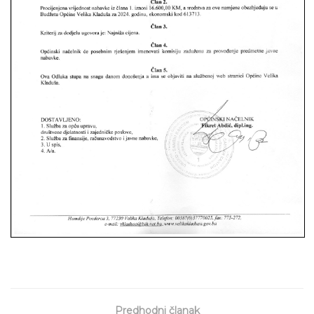
Predhodni članak