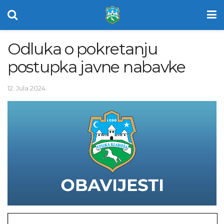
Odluka o pokretanju
postupka javne nabavke
12. Jula 2024.