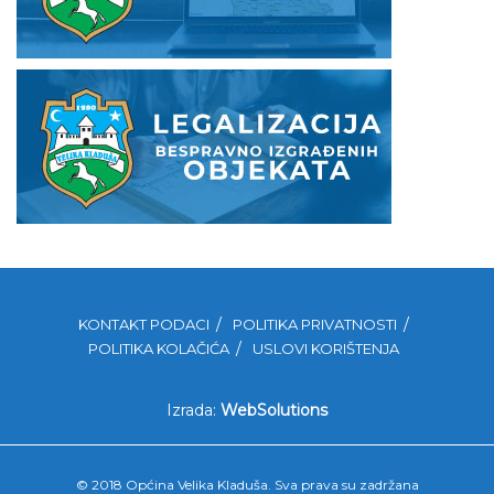
KONTAKT PODACI
POLITIKA PRIVATNOSTI
POLITIKA KOLAČIĆA
USLOVI KORIŠTENJA
Izrada:
WebSolutions
© 2018 Općina Velika Kladuša. Sva prava su zadržana