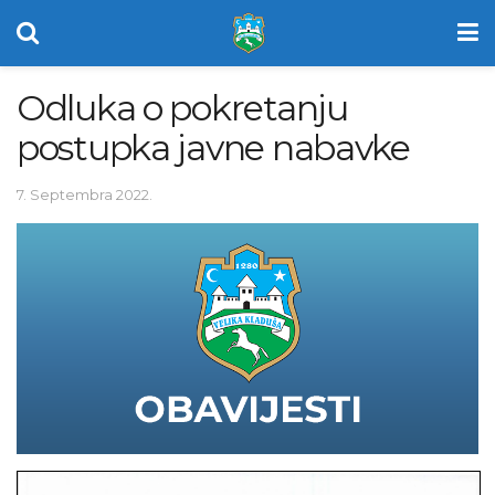
Odluka o pokretanju
postupka javne nabavke
7. Septembra 2022.