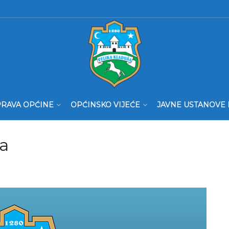
RAVA OPĆINE
OPĆINSKO VIJEĆE
JAVNE USTANOVE 
ra