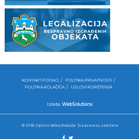
KONTAKT PODACI
POLITIKA PRIVATNOSTI
POLITIKA KOLAČIĆA
USLOVI KORIŠTENJA
Izrada:
WebSolutions
© 2018 Općina Velika Kladuša. Sva prava su zadržana