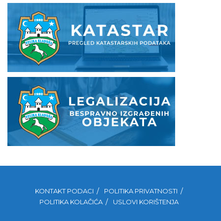
KONTAKT PODACI
POLITIKA PRIVATNOSTI
POLITIKA KOLAČIĆA
USLOVI KORIŠTENJA