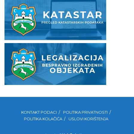
KONTAKT PODACI
POLITIKA PRIVATNOSTI
POLITIKA KOLAČIĆA
USLOVI KORIŠTENJA