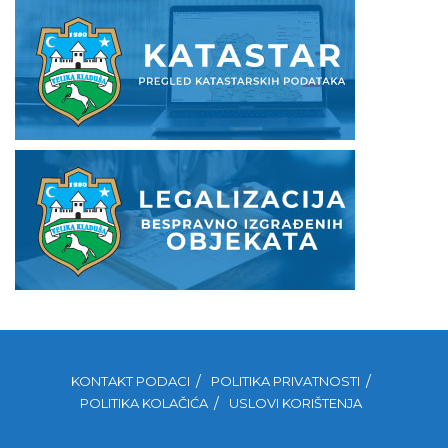
KONTAKT PODACI
POLITIKA PRIVATNOSTI
POLITIKA KOLAČIĆA
USLOVI KORIŠTENJA