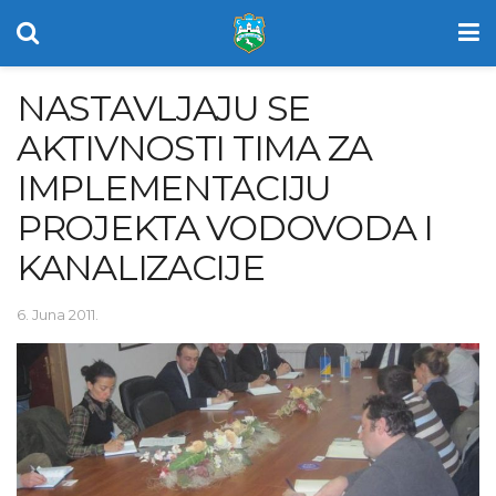
NASTAVLJAJU SE
AKTIVNOSTI TIMA ZA
IMPLEMENTACIJU
PROJEKTA VODOVODA I
KANALIZACIJE
6. Juna 2011.