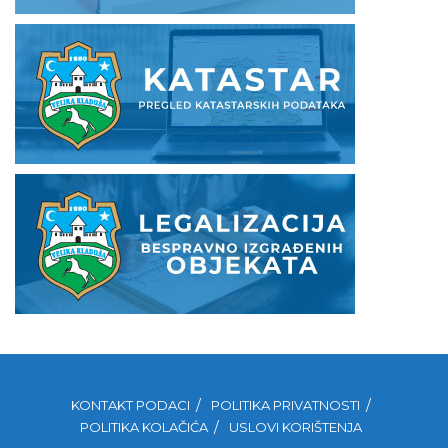
KONTAKT PODACI
POLITIKA PRIVATNOSTI
POLITIKA KOLAČIĆA
USLOVI KORIŠTENJA