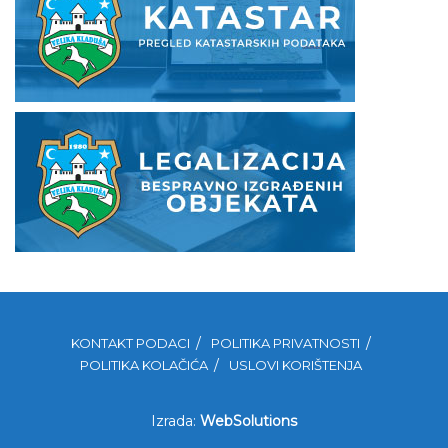
KONTAKT PODACI
POLITIKA PRIVATNOSTI
POLITIKA KOLAČIĆA
USLOVI KORIŠTENJA
Izrada:
WebSolutions