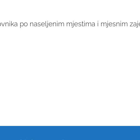
ovnika po naseljenim mjestima i mjesnim za