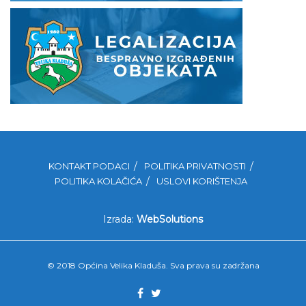
KONTAKT PODACI
POLITIKA PRIVATNOSTI
POLITIKA KOLAČIĆA
USLOVI KORIŠTENJA
Izrada:
WebSolutions
© 2018 Općina Velika Kladuša. Sva prava su zadržana