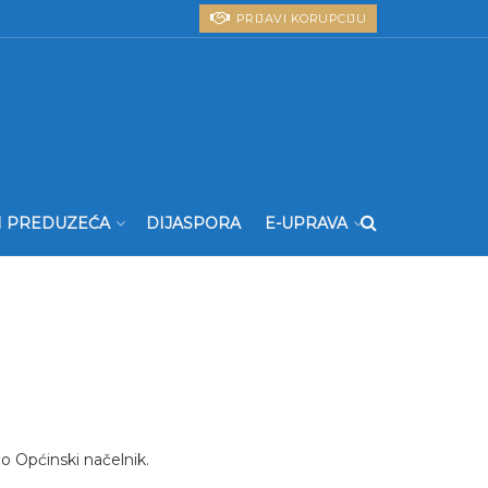
PRIJAVI KORUPCIJU
I PREDUZEĆA
DIJASPORA
E-UPRAVA
 Općinski načelnik.