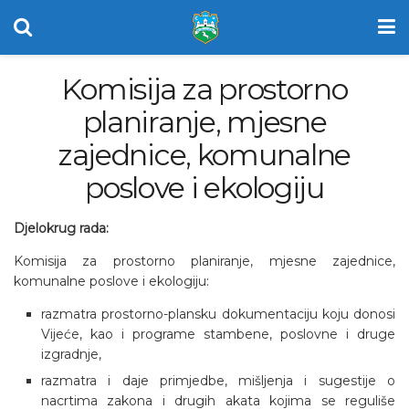
Komisija za prostorno
planiranje, mjesne
zajednice, komunalne
poslove i ekologiju
Djelokrug rada:
Komisija za prostorno planiranje, mjesne zajednice,
komunalne poslove i ekologiju:
razmatra prostorno-plansku dokumentaciju koju donosi
Vijeće, kao i programe stambene, poslovne i druge
izgradnje,
razmatra i daje primjedbe, mišljenja i sugestije o
nacrtima zakona i drugih akata kojima se reguliše