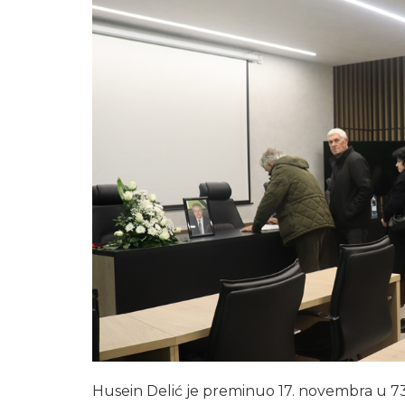
Husein Delić je preminuo 17. novembra u 73. 