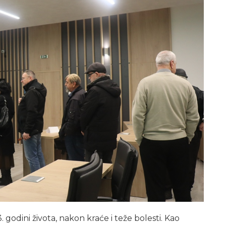
godini života, nakon kraće i teže bolesti. Kao