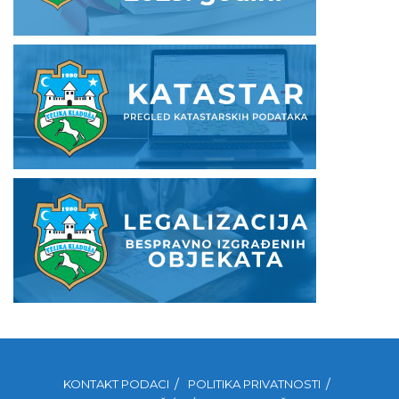
KONTAKT PODACI
POLITIKA PRIVATNOSTI