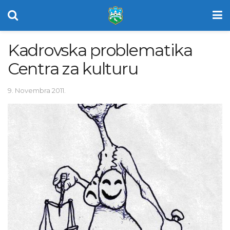
Kadrovska problematika
Centra za kulturu
9. Novembra 2011.