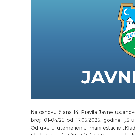
Na osnovu člana 14. Pravila Javne ustanov
broj: 01-04/25 od 17.05.2025. godine („Sl
Odluke o utemeljenju manifestacije „Klad