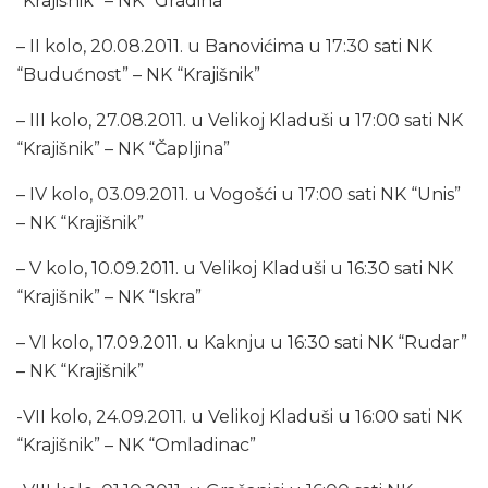
“Krajišnik” – NK “Gradina”
– II kolo, 20.08.2011. u Banovićima u 17:30 sati NK
“Budućnost” – NK “Krajišnik”
– III kolo, 27.08.2011. u Velikoj Kladuši u 17:00 sati NK
“Krajišnik” – NK “Čapljina”
– IV kolo, 03.09.2011. u Vogošći u 17:00 sati NK “Unis”
– NK “Krajišnik”
– V kolo, 10.09.2011. u Velikoj Kladuši u 16:30 sati NK
“Krajišnik” – NK “Iskra”
– VI kolo, 17.09.2011. u Kaknju u 16:30 sati NK “Rudar”
– NK “Krajišnik”
-VII kolo, 24.09.2011. u Velikoj Kladuši u 16:00 sati NK
“Krajišnik” – NK “Omladinac”