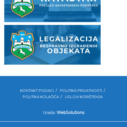
KONTAKT PODACI
POLITIKA PRIVATNOSTI
POLITIKA KOLAČIĆA
USLOVI KORIŠTENJA
Izrada:
WebSolutions