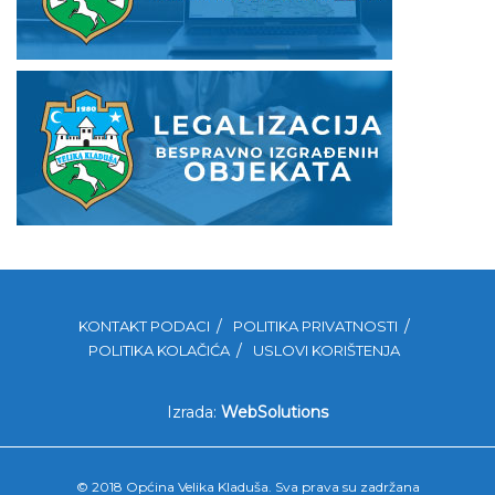
KONTAKT PODACI
POLITIKA PRIVATNOSTI
POLITIKA KOLAČIĆA
USLOVI KORIŠTENJA
Izrada:
WebSolutions
© 2018 Općina Velika Kladuša. Sva prava su zadržana