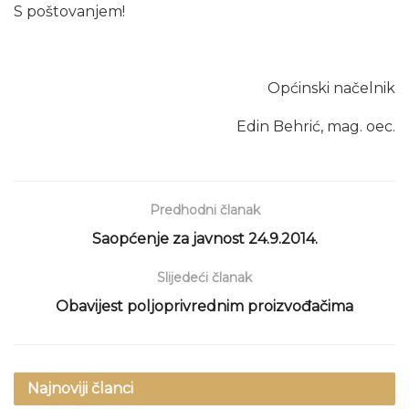
S poštovanjem!
Općinski načelnik
Edin Behrić, mag. oec.
Predhodni članak
Saopćenje za javnost 24.9.2014.
Slijedeći članak
Obavijest poljoprivrednim proizvođačima
Najnoviji članci