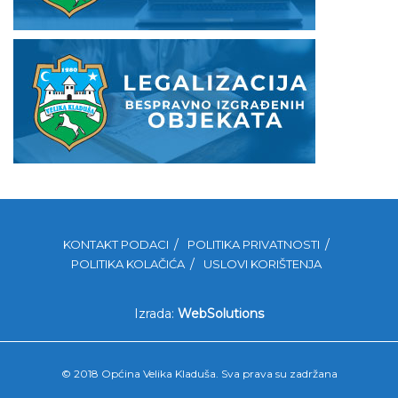
KONTAKT PODACI
POLITIKA PRIVATNOSTI
POLITIKA KOLAČIĆA
USLOVI KORIŠTENJA
Izrada:
WebSolutions
© 2018 Općina Velika Kladuša. Sva prava su zadržana