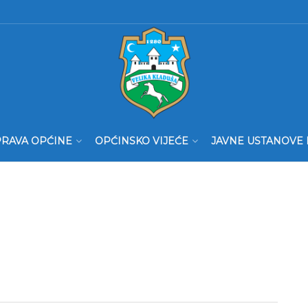
RAVA OPĆINE
OPĆINSKO VIJEĆE
JAVNE USTANOVE 