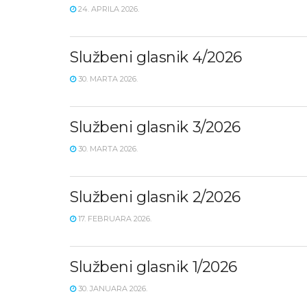
24. APRILA 2026.
Službeni glasnik 4/2026
30. MARTA 2026.
Službeni glasnik 3/2026
30. MARTA 2026.
Službeni glasnik 2/2026
17. FEBRUARA 2026.
Službeni glasnik 1/2026
30. JANUARA 2026.