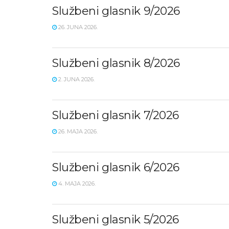
Službeni glasnik 9/2026
26. JUNA 2026.
Službeni glasnik 8/2026
2. JUNA 2026.
Službeni glasnik 7/2026
26. MAJA 2026.
Službeni glasnik 6/2026
4. MAJA 2026.
Službeni glasnik 5/2026