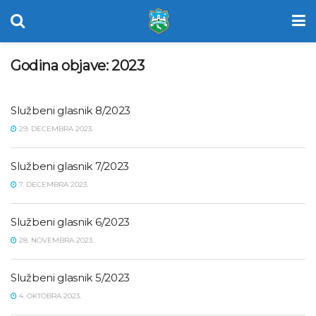
Godina objave:
2023
Službeni glasnik 8/2023
29. DECEMBRA 2023.
Službeni glasnik 7/2023
7. DECEMBRA 2023.
Službeni glasnik 6/2023
28. NOVEMBRA 2023.
Službeni glasnik 5/2023
4. OKTOBRA 2023.