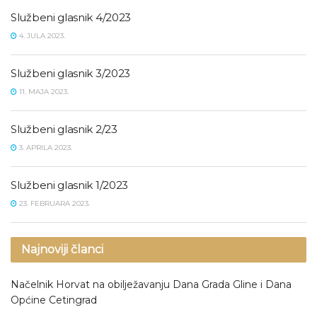
Službeni glasnik 4/2023
4. JULA 2023.
Službeni glasnik 3/2023
11. MAJA 2023.
Službeni glasnik 2/23
3. APRILA 2023.
Službeni glasnik 1/2023
23. FEBRUARA 2023.
Najnoviji članci
Načelnik Horvat na obilježavanju Dana Grada Gline i Dana
Općine Cetingrad