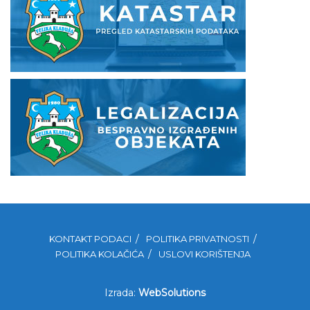
KONTAKT PODACI
POLITIKA PRIVATNOSTI
POLITIKA KOLAČIĆA
USLOVI KORIŠTENJA
Izrada:
WebSolutions