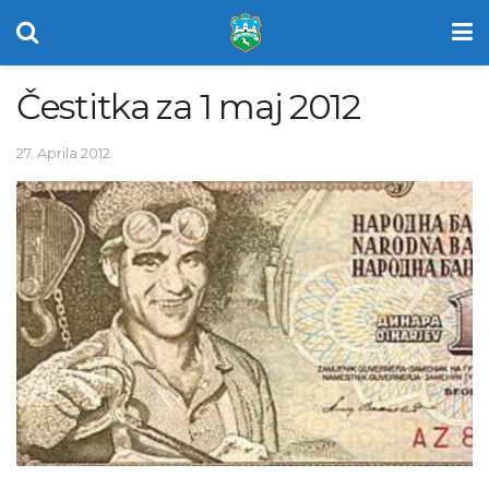
Čestitka za 1 maj 2012
27. Aprila 2012.