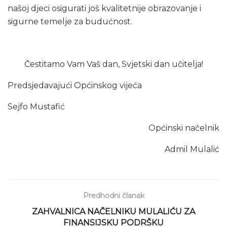
našoj djeci osigurati još kvalitetnije obrazovanje i
sigurne temelje za budućnost.
Čestitamo Vam Vaš dan, Svjetski dan učitelja!
Predsjedavajući Općinskog vijeća
Sejfo Mustafić
Općinski načelnik
Admil Mulalić
Predhodni članak
ZAHVALNICA NAČELNIKU MULALIĆU ZA
FINANSIJSKU PODRŠKU