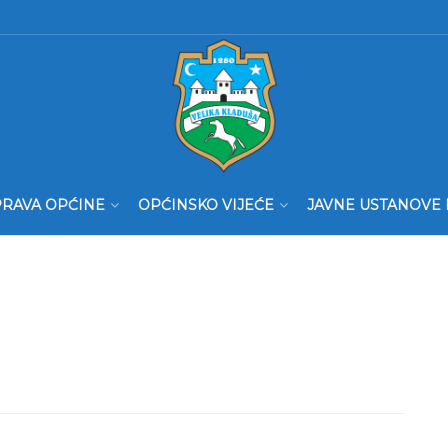
RAVA OPĆINE
OPĆINSKO VIJEĆE
JAVNE USTANOVE 