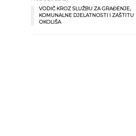
VODIČ KROZ SLUŽBU ZA GRAĐENJE,
KOMUNALNE DJELATNOSTI I ZAŠTITU
OKOLIŠA