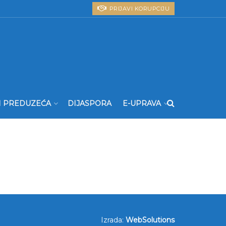
PRIJAVI KORUPCIJU
I PREDUZEĆA
DIJASPORA
E-UPRAVA
Izrada:
WebSolutions