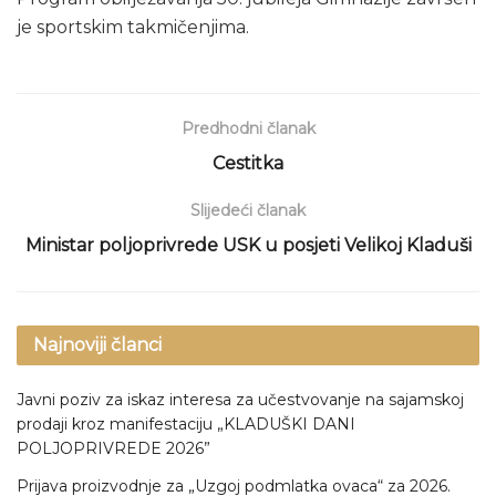
je sportskim takmičenjima.
Predhodni članak
Cestitka
Slijedeći članak
Ministar poljoprivrede USK u posjeti Velikoj Kladuši
Najnoviji članci
Javni poziv za iskaz interesa za učestvovanje na sajamskoj
prodaji kroz manifestaciju „KLADUŠKI DANI
POLJOPRIVREDE 2026”
Prijava proizvodnje za „Uzgoj podmlatka ovaca“ za 2026.