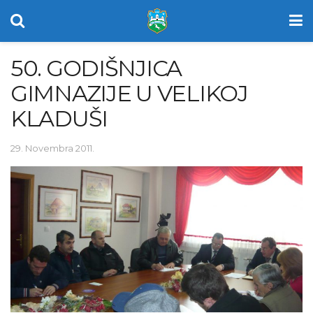
50. GODIŠNJICA
GIMNAZIJE U VELIKOJ
KLADUŠI
29. Novembra 2011.