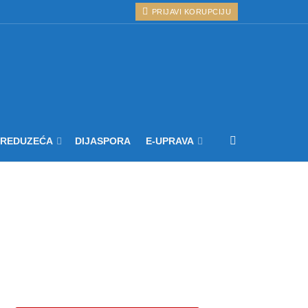
PRIJAVI KORUPCIJU
PREDUZEĆA
DIJASPORA
E-UPRAVA