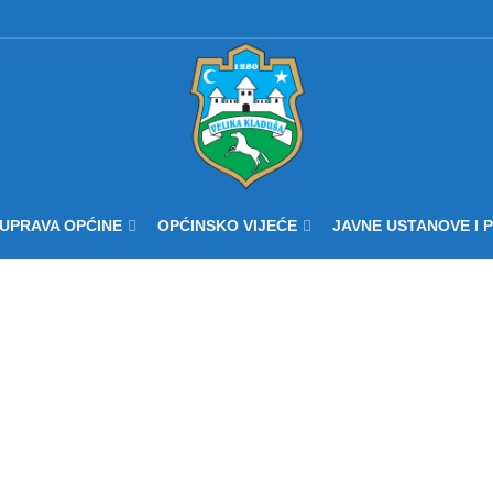
UPRAVA OPĆINE
OPĆINSKO VIJEĆE
JAVNE USTANOVE I 