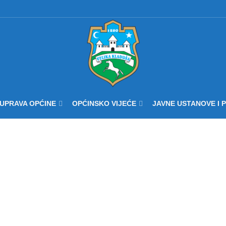
UPRAVA OPĆINE
OPĆINSKO VIJEĆE
JAVNE USTANOVE I 