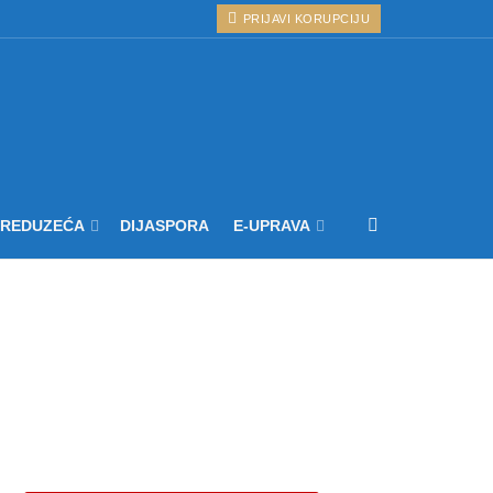
PRIJAVI KORUPCIJU
PREDUZEĆA
DIJASPORA
E-UPRAVA