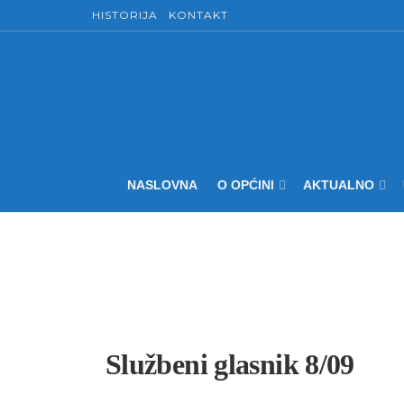
HISTORIJA
KONTAKT
NASLOVNA
O OPĆINI
AKTUALNO
Službeni glasnik 8/09