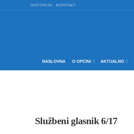
HISTORIJA
KONTAKT
NASLOVNA
O OPĆINI
AKTUALNO
Službeni glasnik 6/17