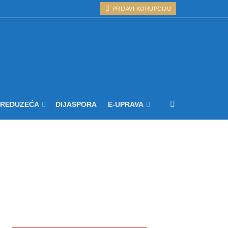
PRIJAVI KORUPCIJU
PREDUZEĆA
DIJASPORA
E-UPRAVA