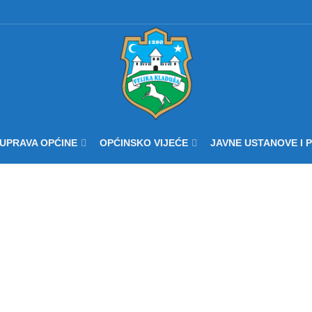
UPRAVA OPĆINE
OPĆINSKO VIJEĆE
JAVNE USTANOVE I 