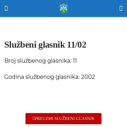
Službeni glasnik 11/02
Broj službenog glasnika: 11
Godina službenog glasnika: 2002
PREUZMI SLUŽBENI GLASNIK