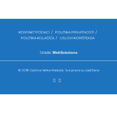
KONTAKT PODACI
POLITIKA PRIVATNOSTI
POLITIKA KOLAČIĆA
USLOVI KORIŠTENJA
Izrada:
WebSolutions
© 2018 Općina Velika Kladuša. Sva prava su zadržana