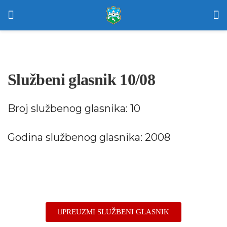
Službeni glasnik 10/08
Broj službenog glasnika: 10
Godina službenog glasnika: 2008
PREUZMI SLUŽBENI GLASNIK