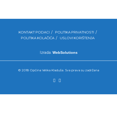
KONTAKT PODACI
POLITIKA PRIVATNOSTI
POLITIKA KOLAČIĆA
USLOVI KORIŠTENJA
Izrada:
WebSolutions
© 2018 Općina Velika Kladuša. Sva prava su zadržana